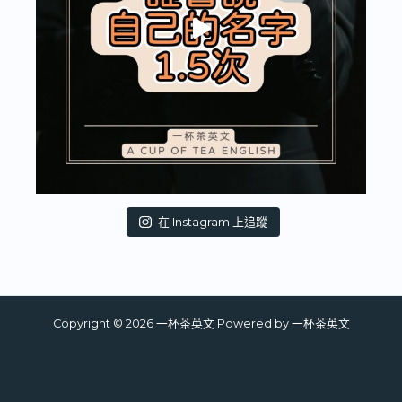
在 Instagram 上追蹤
Copyright © 2026 一杯茶英文 Powered by 一杯茶英文