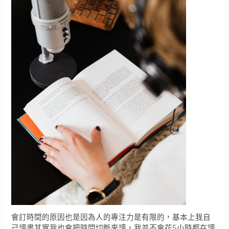
會訂時間的原因也是因為人的專注力是有限的，基本上我自
己讀書其實我也會把時間切斷來讀，我並不會花5小時都在讀