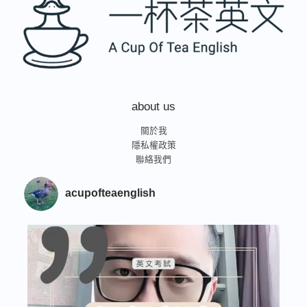
about us
關於我
隱私權政策
聯絡我們
acupofteaenglish