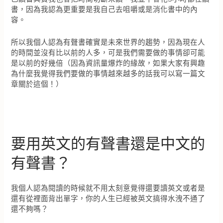
書，因為我認為更重要是我自己去咀嚼或是消化書中的內
容。
所以我個人認為有聲書確實是未來世界的趨勢，因為現在人
的時間並沒有比以前的人多，可是我們需要做的事情卻可能
是以前的好幾倍（因為資訊量爆炸的緣故，如果大家有興趣
為什麼我覺得我們要做的事情越來越多的話我可以寫一篇文
章關於這個！）
要用英文的有聲書還是中文的
有聲書？
我個人認為閱讀的時候就不用太刻意覺得還要讀英文或者是
還有從裡面背出單字，你的人生已經被英文搞得水洩不通了
還不夠嗎？