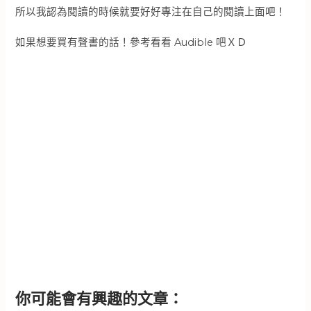
所以我認為閱讀的時候就要好好專注在自己的閱讀上面吧！
如果想要買有聲書的話！參考看看 Audible 吧ＸＤ
你可能會有興趣的文章：