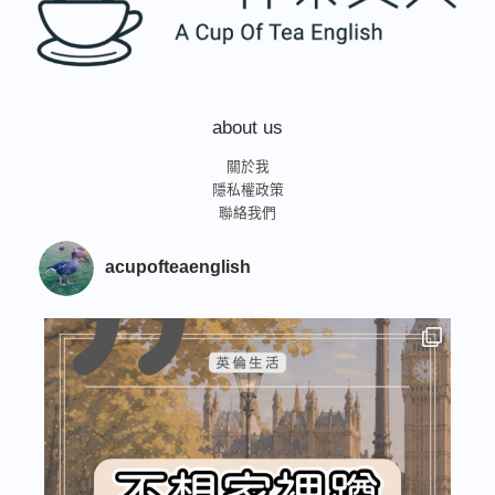
about us
關於我
隱私權政策
聯絡我們
acupofteaenglish