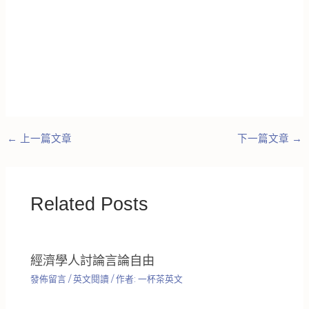
←
上一篇文章
下一篇文章
→
Related Posts
經濟學人討論言論自由
發佈留言
/
英文閱讀
/ 作者:
一杯茶英文