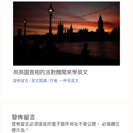
用英國首相的派對醜聞來學英文
發佈留言
/
英文閱讀
/ 作者:
一杯茶英文
發佈留言
發佈留言必須填寫的電子郵件地址不會公開。
必填欄位
標示為
*