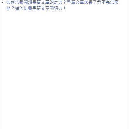
如何培養閱讀長篇文章的定力？整篇文章太長了看不完怎麼
辦？如何培養長篇文章閱讀力！