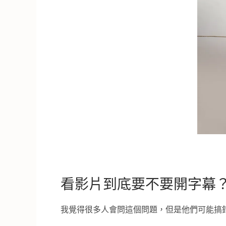
看影片到底要不要開字幕
我覺得很多人會問這個問題，但是他們可能搞