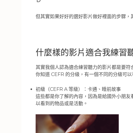
Ｄ
但其實如果好好的選好影片做好裡面的步驟，
什麼樣的影片適合我練習
其實我個人認為適合練習聽力的影片都是要符合
你知道 CEFR 的分級，有一個不同的分級可
初級（CEFR A 等級）：卡通、睡前故事
這些都是你了解的內容，因為是給國外小朋友
以看到的物品或是活動。