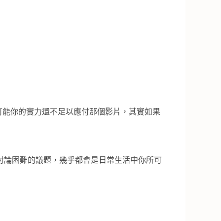
可能你的實力還不足以應付那個影片，其實如果
討論困難的議題，幾乎都會是日常生活中你所可