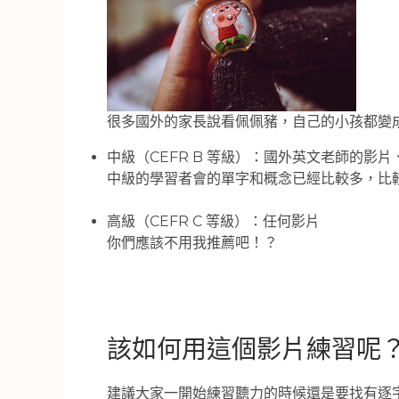
很多國外的家長說看佩佩豬，自己的小孩都變
中級（CEFR B 等級）：國外英文老師的影
中級的學習者會的單字和概念已經比較多，比
高級（CEFR C 等級）：任何影片
你們應該不用我推薦吧！？
該如何用這個影片練習呢
建議大家一開始練習聽力的時候還是要找有逐