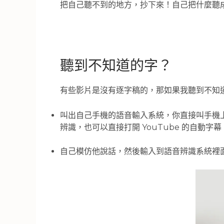
把自己聽不到的地方，抄下來！自己把什麼聽
聽到不知道的字？
有些影片是沒有逐字稿的，那如果我聽到不知
叫出自己手機的語音輸入系統，你直接叫手機上的
辨識，也可以直接打開 YouTube 的自動
自己模仿他說話，然後輸入到語音辨識系統裡