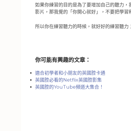
如果你練習的目的是為了要增加自己的聽力，
影片，那我覺的「你開心就好」，不要把學習
所以你在練習聽力的時候，就好好的練習聽力
你可能有興趣的文章：
適合初學者和小朋友的英國腔卡通
英國腔必看的Netflix英國腔影集
英國腔的YouTube頻道大集合！