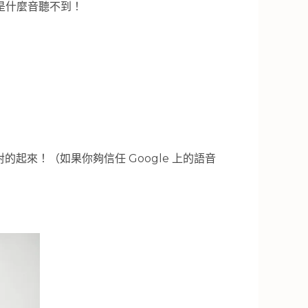
是什麼音聽不到！
起來！（如果你夠信任 Google 上的語音