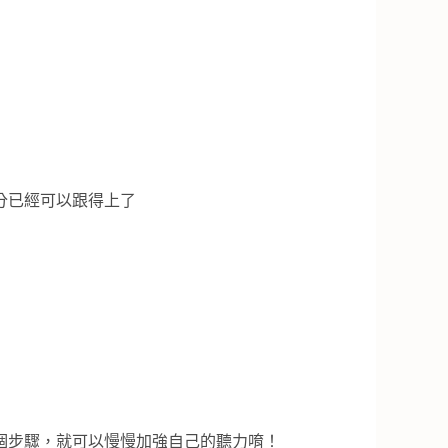
分已經可以跟得上了
個步驟，就可以慢慢加強自己的聽力唷！