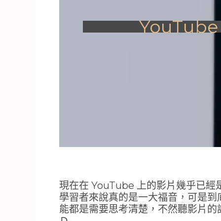
YouTu
現在在 YouTube 上的影片幾
學習者來說真的是一大福音，可是到
能都是需要思考清楚，不然聽影片的