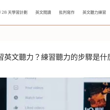
 28 天學習計劃
英文閱讀
批判寫作
英文聽力練習
影片練習英文聽力？練習聽力的步驟是