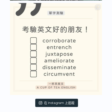
在 Instagram 上追蹤