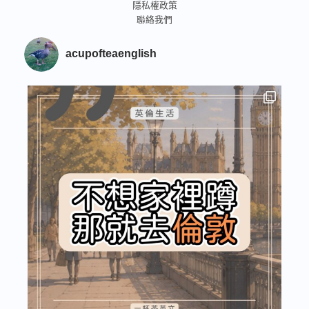
隱私權政策
聯絡我們
acupofteaenglish