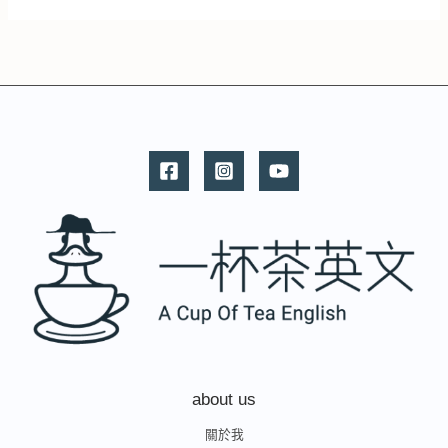
about us
關於我