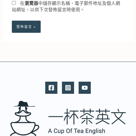
在
瀏覽器
中儲存顯示名稱、電子郵件地址及個人網
站網址，以供下次發佈留言時使用。