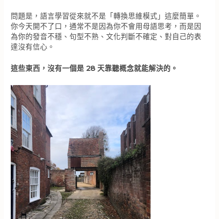
問題是，語言學習從來就不是「轉換思維模式」這麼簡單。
你今天開不了口，通常不是因為你不會用母語思考，而是因
為你的發音不穩、句型不熟、文化判斷不確定、對自己的表
達沒有信心。
這些東西，沒有一個是 28 天靠聽概念就能解決的。