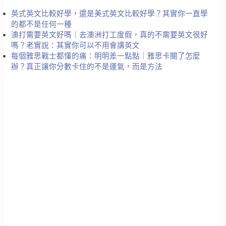
英式英文比較好學，還是美式英文比較好學？其實你一直學
的都不是任何一種
澳打需要英文好嗎｜去澳洲打工度假，真的不需要英文很好
嗎？老實說：其實你可以不用會講英文
每個雅思戰士都懂的痛：明明差一點點｜雅思卡關了怎麼
辦？真正讓你分數卡住的不是運氣，而是方法