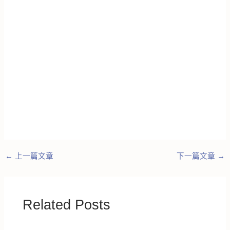
←
上一篇文章
下一篇文章
→
Related Posts