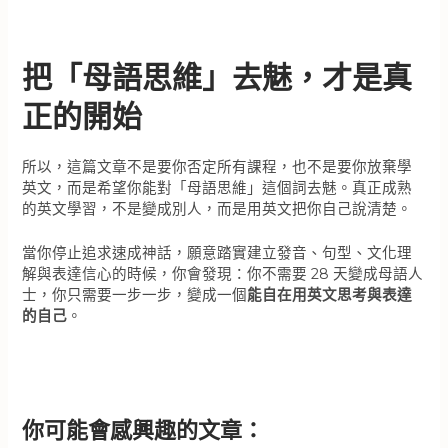
把「母語思維」去魅，才是真
正的開始
所以，這篇文章不是要你否定所有課程，也不是要你放棄學
英文，而是希望你能對「母語思維」這個詞去魅。真正成熟
的英文學習，不是變成別人，而是用英文把你自己說清楚。
當你停止追求速成神話，願意踏實建立發音、句型、文化理
解與表達信心的時候，你會發現：你不需要 28 天變成母語人
士，你只需要一步一步，變成一個
能自在用英文思考與表達
的自己
。
你可能會感興趣的文章：