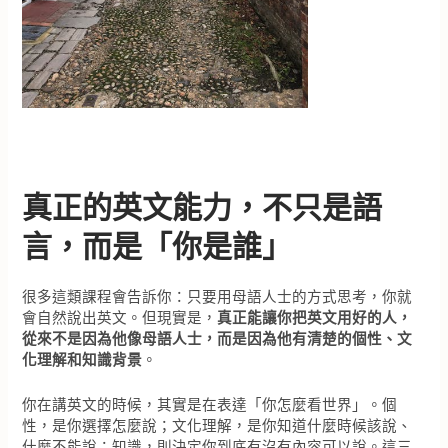
真正的英文能力，不只是語
言，而是「你是誰」
很多這類課程會告訴你：只要用母語人士的方式思考，你就
會自然說出英文。但現實是，
真正能讓你把英文用好的人，
從來不是因為他像母語人士，而是因為他有清楚的個性、文
化理解和知識背景
。
你在講英文的時候，其實是在表達「你怎麼看世界」。個
性，是你選擇怎麼說；文化理解，是你知道什麼時候該說、
什麼不能說；知識，則決定你到底有沒有內容可以說。這三