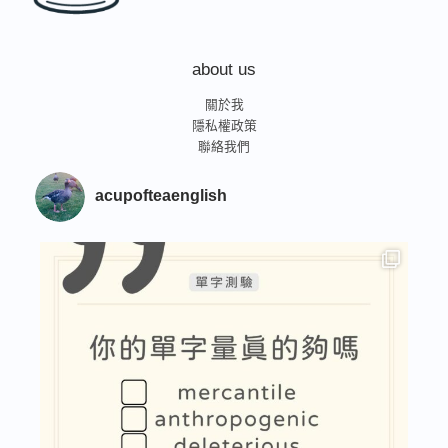
about us
關於我
隱私權政策
聯絡我們
acupofteaenglish