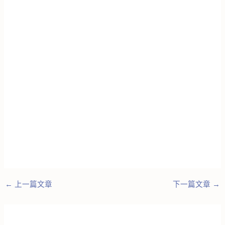
←
上一篇文章
下一篇文章
→