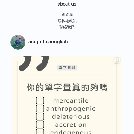
about us
關於我
隱私權政策
聯絡我們
acupofteaenglish