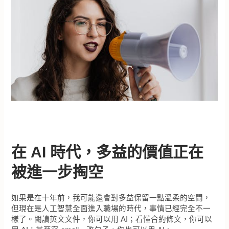
在 AI 時代，多益的價值正在
被進一步掏空
如果是在十年前，我可能還會對多益保留一點溫柔的空間，
但現在是人工智慧全面進入職場的時代，事情已經完全不一
樣了。閱讀英文文件，你可以用 AI；看懂合約條文，你可以