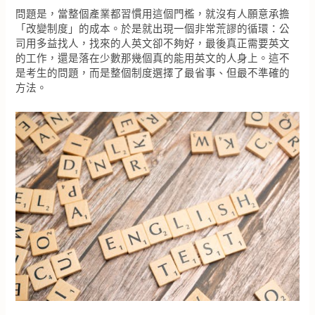
問題是，當整個產業都習慣用這個門檻，就沒有人願意承擔
「改變制度」的成本。於是就出現一個非常荒謬的循環：公
司用多益找人，找來的人英文卻不夠好，最後真正需要英文
的工作，還是落在少數那幾個真的能用英文的人身上。這不
是考生的問題，而是整個制度選擇了最省事、但最不準確的
方法。