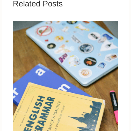
Related Posts