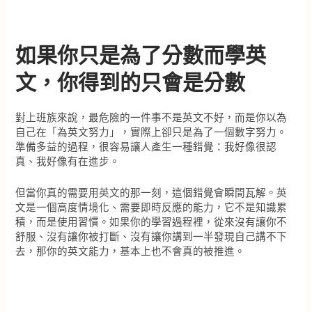
如果你只是為了分數而學英
文，你得到的只會是分數
對上班族來說，最危險的一件事不是英文不好，而是你以為
自己在「為英文努力」，實際上卻只是為了一個數字努力。
準備多益的過程，很容易讓人產生一種錯覺：我好像很認
真、我好像有在進步。
但當你真的需要用英文的那一刻，這個錯覺會瞬間瓦解。英
文是一個高度情境化、需要即時反應的能力，它不是知識累
積，而是使用習慣。如果你的學習過程裡，從來沒有讓你不
舒服、沒有讓你被打斷、沒有讓你講到一半發現自己講不下
去，那你的英文能力，基本上也不會真的被推進。