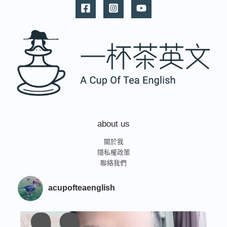
about us
關於我
隱私權政策
聯絡我們
acupofteaenglish