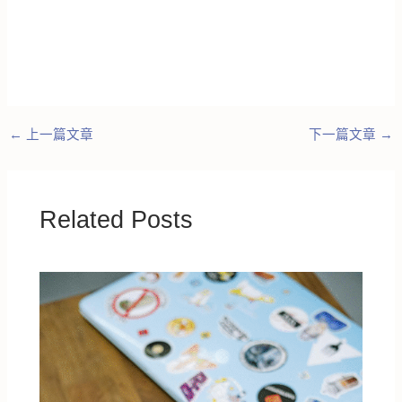
←
上一篇文章
下一篇文章
→
Related Posts