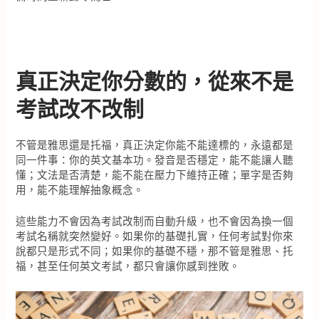
真正決定你分數的，從來不是
考試改不改制
不管是雅思還是托福，真正決定你能不能達標的，永遠都是
同一件事：你的英文基本功。發音是否穩定，能不能讓人聽
懂；文法是否清楚，能不能在壓力下維持正確；單字是否夠
用，能不能理解抽象概念。
這些能力不會因為考試改制而自動升級，也不會因為換一個
考試名稱就突然變好。如果你的基礎扎實，任何考試對你來
說都只是形式不同；如果你的基礎不穩，那不管是雅思、托
福，甚至任何英文考試，都只會讓你感到挫敗。