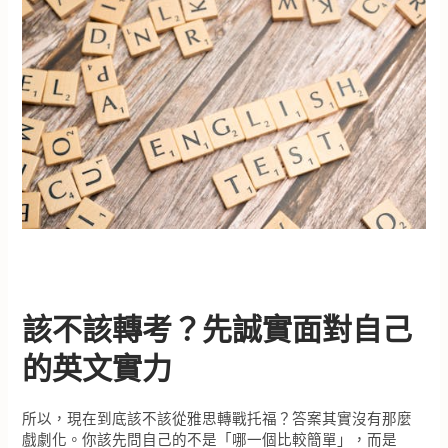
該不該轉考？先誠實面對自己
的英文實力
所以，現在到底該不該從雅思轉戰托福？答案其實沒有那麼
戲劇化。你該先問自己的不是「哪一個比較簡單」，而是