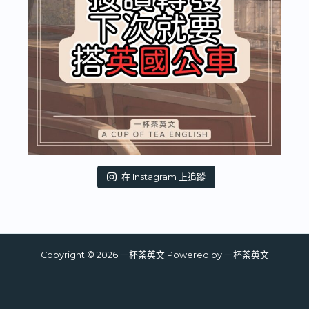
在 Instagram 上追蹤
Copyright © 2026 一杯茶英文 Powered by 一杯茶英文