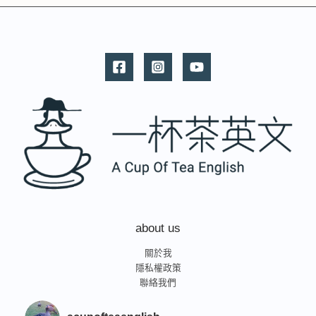
about us
關於我
隱私權政策
聯絡我們