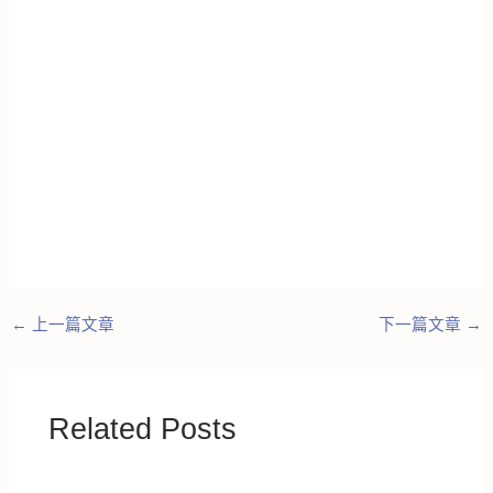
←
上一篇文章
下一篇文章
→
Related Posts