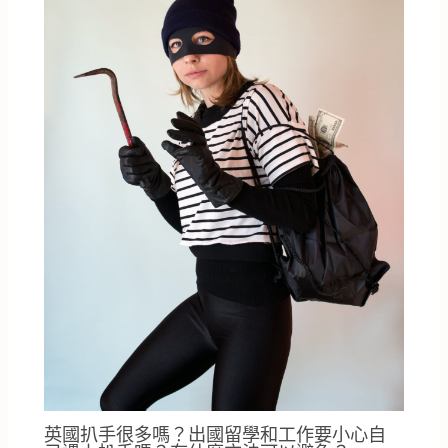
英國扒手很多嗎？出國留學和工作要小心自