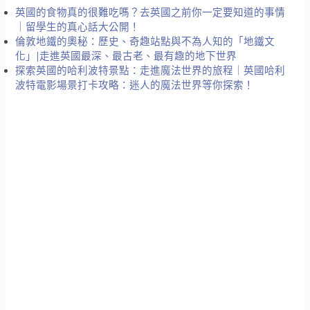
英國的食物真的很難吃嗎？去英國之前你一定要知道的事情
｜留學生的真心話大公開！
倫敦地鐵的奧秘：歷史、奇趣站點與不為人知的「地鐵文
化」|走進英國最深、最古老、最有趣的地下世界
探索英國的哈利波特景點：走進魔法世界的旅程｜英國哈利
波特電影場景打卡攻略：迷人的魔法世界等你探索！