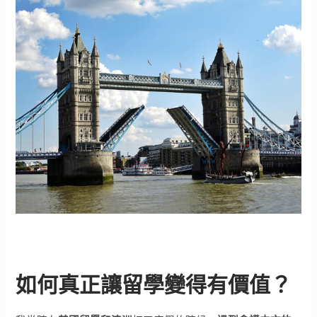
如何真正讓留學變得有價值？