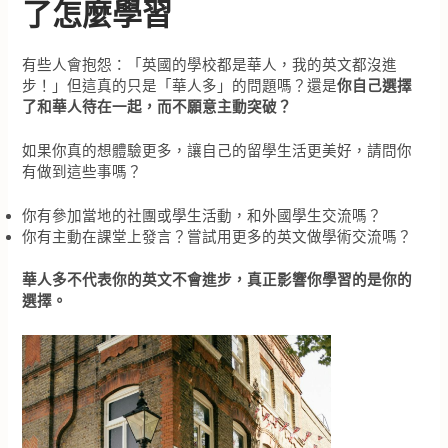
了怎麼學習
有些人會抱怨：「英國的學校都是華人，我的英文都沒進
步！」但這真的只是「華人多」的問題嗎？還是
你自己選擇
了和華人待在一起，而不願意主動突破？
如果你真的想體驗更多，讓自己的留學生活更美好，請問你
有做到這些事嗎？
你有參加當地的社團或學生活動，和外國學生交流嗎？
你有主動在課堂上發言？嘗試用更多的英文做學術交流嗎？
華人多不代表你的英文不會進步，真正影響你學習的是你的
選擇。