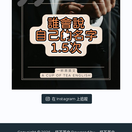
在 Instagram 上追蹤