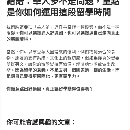
結語：華人多不是問題，重點
是你如何運用這段留學時間
我們應該要把「華人多」這件事當作一種優勢，而不是一種
阻礙。
你可以選擇進入舒適圈，也可以選擇逼自己走向真正
的英語環境。
當然，你可以享受華人圈帶來的便利，例如找到適合的食
物、朋友的支持系統、文化上的親切感，但如果你真的想要
學好英文，讓你的留學變得有價值，那麼請你勇敢做出改
變。
因為留學的意義，不是去另一個國家過一樣的生活，而
是讓自己變得更國際化、更有競爭力。
你願意跳出舒適圈，真正讓留學變得值得嗎？
你可能會感興趣的文章：