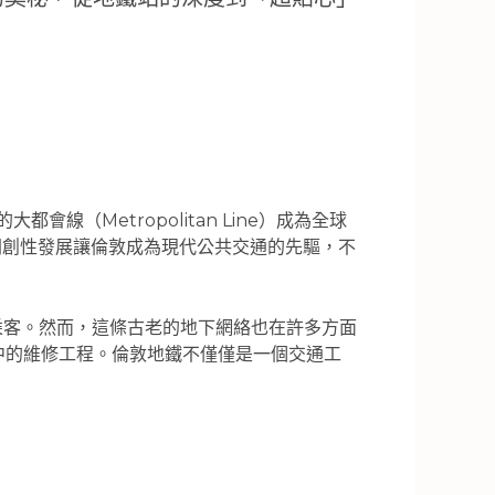
線（Metropolitan Line）成為全球
樣的開創性發展讓倫敦成為現代公共交通的先驅，不
乘客。然而，這條古老的地下網絡也在許多方面
行中的維修工程。倫敦地鐵不僅僅是一個交通工