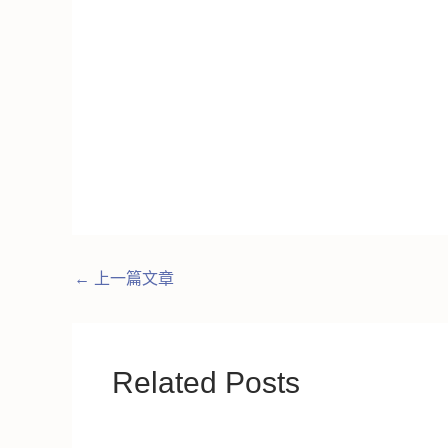
←
上一篇文章
Related Posts