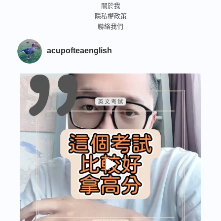
關於我
隱私權政策
聯絡我們
acupofteaenglish