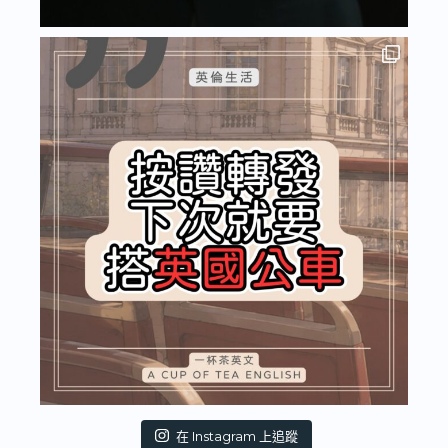
在 Instagram 上追蹤