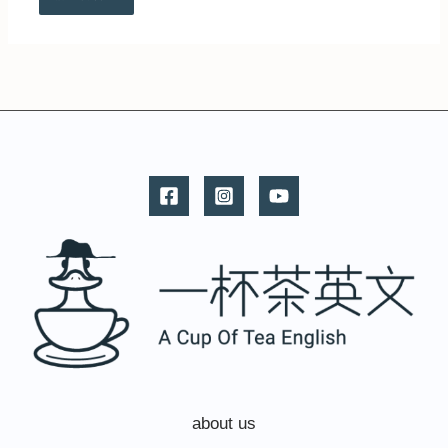
about us