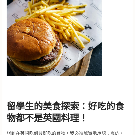
留學生的美食探索：好吃的食
物都不是英國料理！
說到在英國吃到最好吃的食物，我必須誠實地承認：真的，