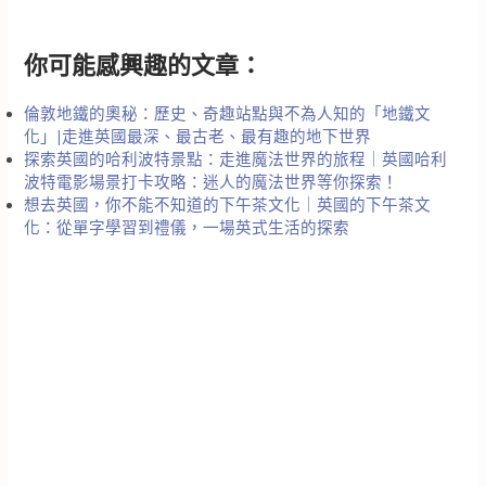
你可能感興趣的文章：
倫敦地鐵的奧秘：歷史、奇趣站點與不為人知的「地鐵文
化」|走進英國最深、最古老、最有趣的地下世界
探索英國的哈利波特景點：走進魔法世界的旅程｜英國哈利
波特電影場景打卡攻略：迷人的魔法世界等你探索！
想去英國，你不能不知道的下午茶文化｜英國的下午茶文
化：從單字學習到禮儀，一場英式生活的探索