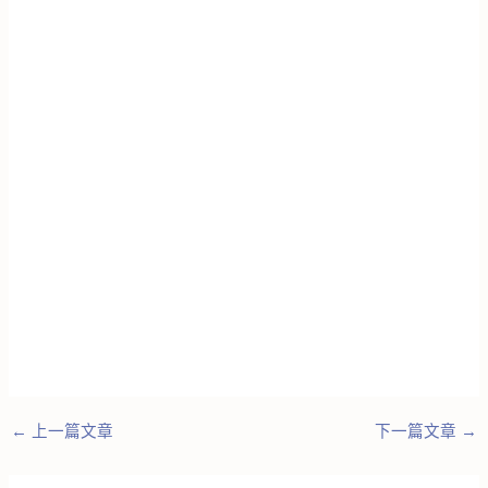
←
上一篇文章
下一篇文章
→