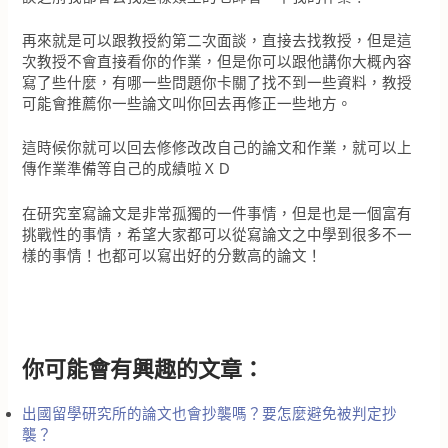
再來就是可以跟教授約第二次面談，直接去找教授，但是這
次教授不會直接看你的作業，但是你可以跟他講你大概內容
寫了些什麼，有哪一些問題你卡關了找不到一些資料，教授
可能會推薦你一些論文叫你回去再修正一些地方。
這時候你就可以回去修修改改自己的論文和作業，就可以上
傳作業準備等自己的成績啦ＸＤ
在研究室寫論文是非常孤獨的一件事情，但是也是一個富有
挑戰性的事情，希望大家都可以從寫論文之中學到很多不一
樣的事情！也都可以寫出好的分數高的論文！
你可能會有興趣的文章：
出國留學研究所的論文也會抄襲嗎？要怎麼避免被判定抄
襲？