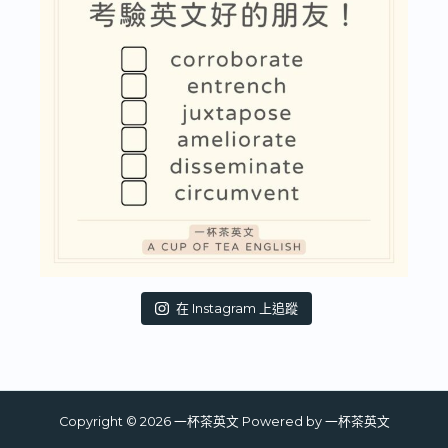
在 Instagram 上追蹤
Copyright © 2026 一杯茶英文 Powered by 一杯茶英文