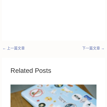
←
上一篇文章
下一篇文章
→
Related Posts