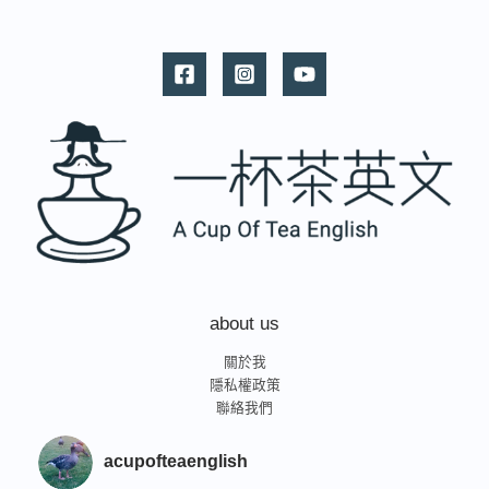
about us
關於我
隱私權政策
聯絡我們
acupofteaenglish