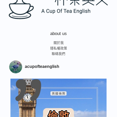
about us
關於我
隱私權政策
聯絡我們
acupofteaenglish