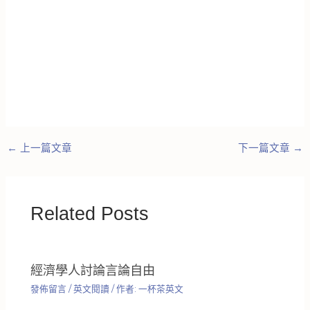
←
上一篇文章
下一篇文章
→
Related Posts
經濟學人討論言論自由
發佈留言
/
英文閱讀
/ 作者:
一杯茶英文