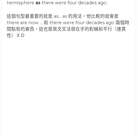
hemisphere
as
there were four decades ago.
這個句型最重要的就是 as… as 的用法，他比較的就會是
there are now … 和 there were four decades ago 兩個時
間點有的東西，這也是英文文法很在乎的對稱和平行（連貫
性）ＸＤ