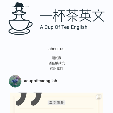
about us
關於我
隱私權政策
聯絡我們
acupofteaenglish