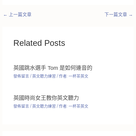
←
上一篇文章
下一篇文章
→
Related Posts
英國跳水選手 Tom 是如何連音的
發佈留言
/
英文聽力練習
/ 作者:
一杯茶英文
英國時尚女王教你英文聽力
發佈留言
/
英文聽力練習
/ 作者:
一杯茶英文