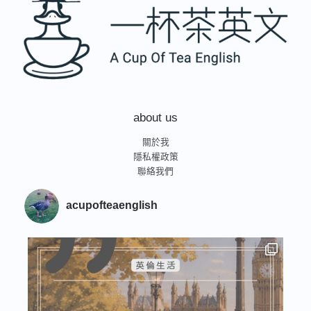
about us
關於我
隱私權政策
聯絡我們
acupofteaenglish