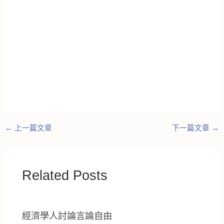
←
上一篇文章
下一篇文章
→
Related Posts
經濟學人討論言論自由