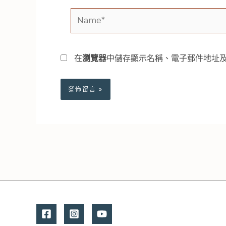
Name*
在
瀏覽器
中儲存顯示名稱、電子郵件地址