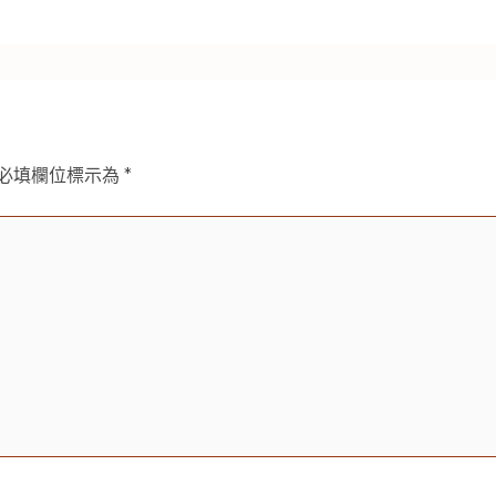
必填欄位標示為
*