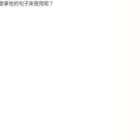
會怎麼拿他的句子來使用呢？