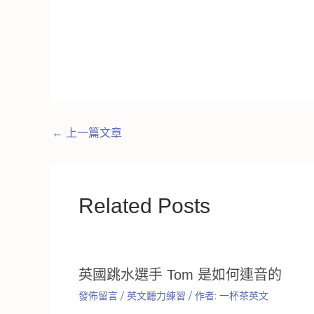
←
上一篇文章
Related Posts
英國跳水選手 Tom 是如何連音的
發佈留言
/
英文聽力練習
/ 作者:
一杯茶英文