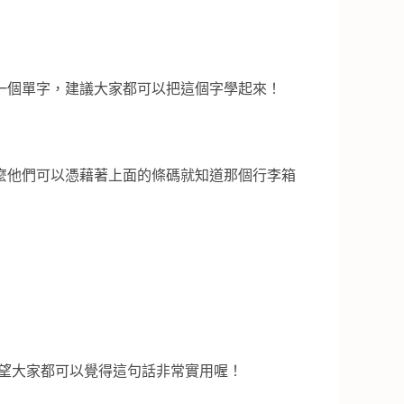
一個單字，建議大家都可以把這個字學起來！
麼他們可以憑藉著上面的條碼就知道那個行李箱
望大家都可以覺得這句話非常實用喔！