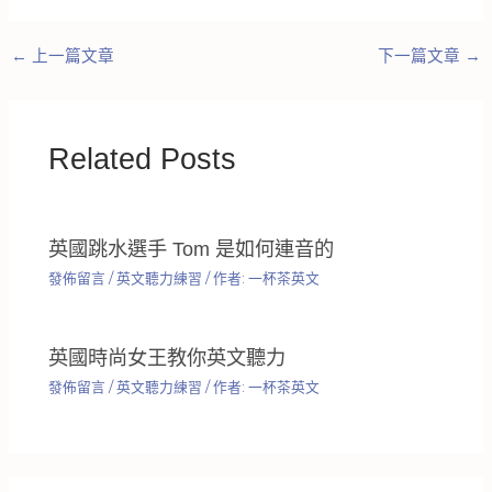
←
上一篇文章
下一篇文章
→
Related Posts
英國跳水選手 Tom 是如何連音的
發佈留言
/
英文聽力練習
/ 作者:
一杯茶英文
英國時尚女王教你英文聽力
發佈留言
/
英文聽力練習
/ 作者:
一杯茶英文