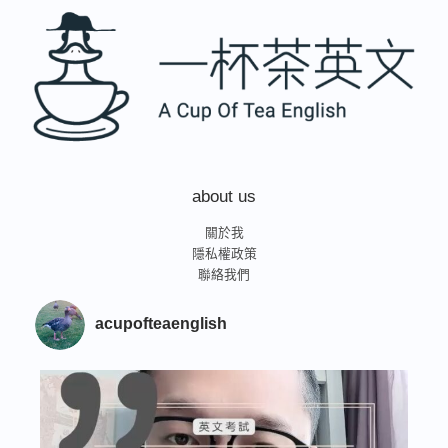
about us
關於我
隱私權政策
聯絡我們
acupofteaenglish