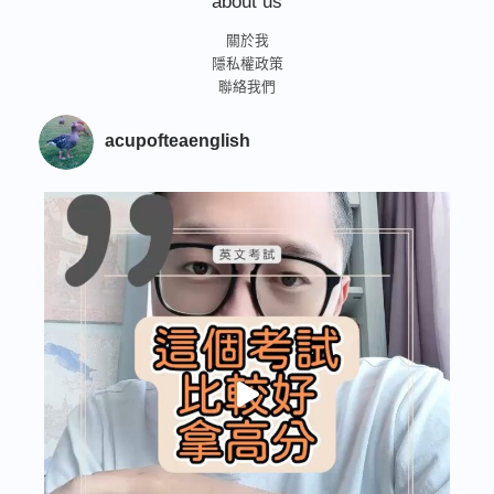
about us
關於我
隱私權政策
聯絡我們
acupofteaenglish