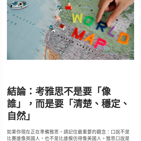
結論：考雅思不是要「像
誰」，而是要「清楚、穩定、
自然」
如果你現在正在準備雅思，請記住最重要的觀念：口說不是
比賽誰像英國人，也不是比誰模仿得像美國人。雅思口說是