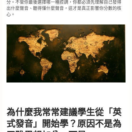
分。不管你最後選擇哪一種腔調，你都必須先理解自己發得
出什麼聲音、聽得懂什麼聲音，這才是真正影響你分數的核
心。
為什麼我常常建議學生從「英
式發音」開始學？原因不是為