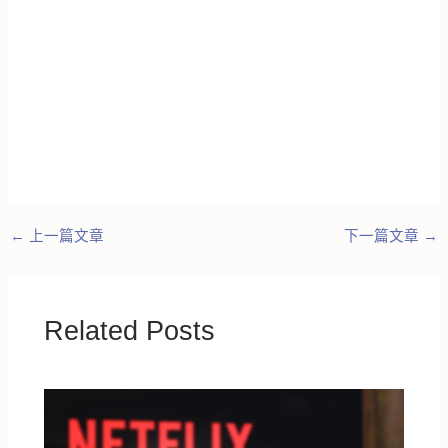
←
上一篇文章
下一篇文章
→
Related Posts