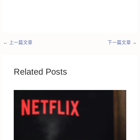
←
上一篇文章
下一篇文章
→
Related Posts