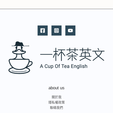
about us
關於我
隱私權政策
聯絡我們