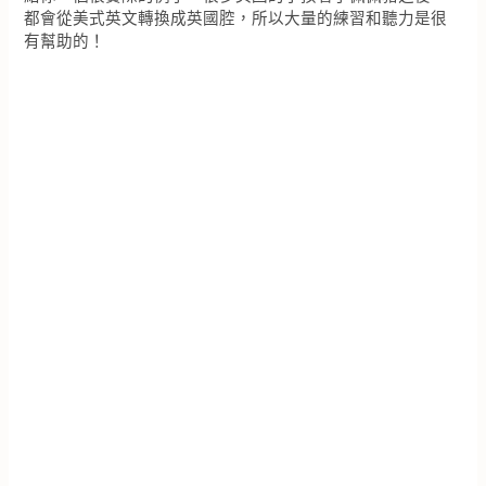
都會從美式英文轉換成英國腔，所以大量的練習和聽力是很
有幫助的！