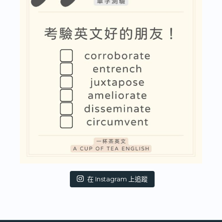
在 Instagram 上追蹤