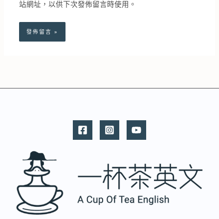
站網址，以供下次發佈留言時使用。