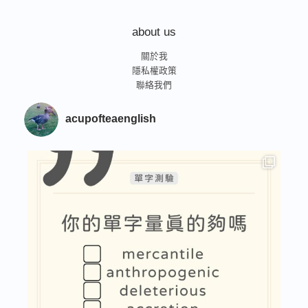
about us
關於我
隱私權政策
聯絡我們
acupofteaenglish