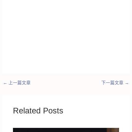
←
上一篇文章
下一篇文章
→
Related Posts